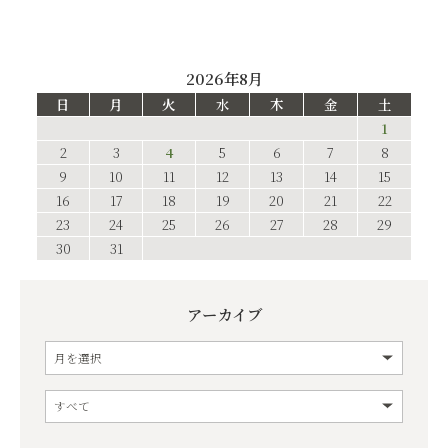
2026年8月
日
月
火
水
木
金
土
1
2
3
4
5
6
7
8
9
10
11
12
13
14
15
16
17
18
19
20
21
22
23
24
25
26
27
28
29
30
31
アーカイブ