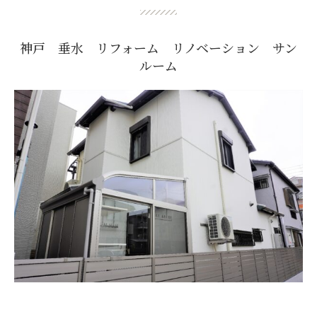
神戸 垂水 リフォーム リノベーション サン
ルーム