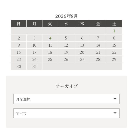
2026年8月
日
月
火
水
木
金
土
1
2
3
4
5
6
7
8
9
10
11
12
13
14
15
16
17
18
19
20
21
22
23
24
25
26
27
28
29
30
31
アーカイブ