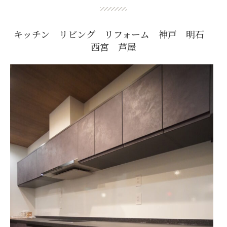
キッチン リビング リフォーム 神戸 明石
西宮 芦屋