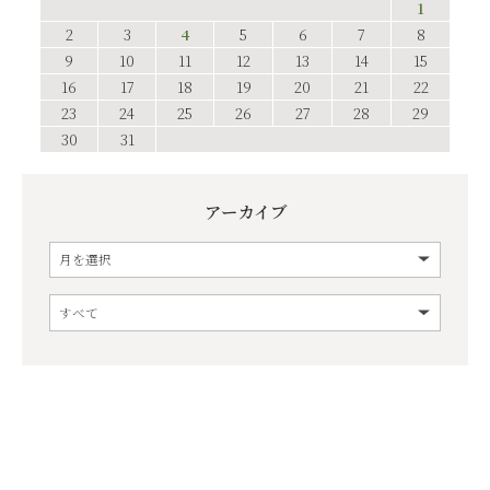
1
2
3
4
5
6
7
8
9
10
11
12
13
14
15
16
17
18
19
20
21
22
23
24
25
26
27
28
29
30
31
アーカイブ