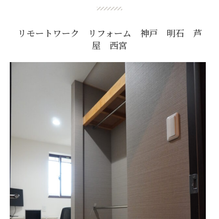
リモートワーク リフォーム 神戸 明石 芦
屋 西宮