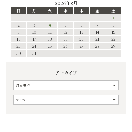
2026年8月
日
月
火
水
木
金
土
1
2
3
4
5
6
7
8
9
10
11
12
13
14
15
16
17
18
19
20
21
22
23
24
25
26
27
28
29
30
31
アーカイブ