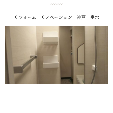
リフォーム リノベーション 神戸 垂水