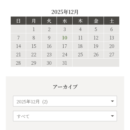
2025年12月
日
月
火
水
木
金
土
1
2
3
4
5
6
7
8
9
10
11
12
13
14
15
16
17
18
19
20
21
22
23
24
25
26
27
28
29
30
31
アーカイブ