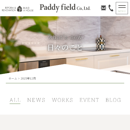
日々のこと
ホーム
>
2025年12月