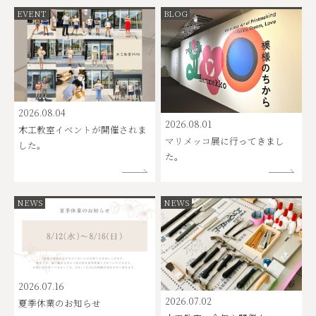
EVENT
BLOG
2026.08.04
2026.08.01
木工教室イベントが開催されま
マリメッコ展に行ってきまし
した。
た。
NEWS
NEWS
2026.07.16
2026.07.02
夏季休業のお知らせ