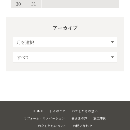
30
31
アーカイブ
HOME
日々のこと
わたしたちの想い
リフォーム・リノベーション
皆さまの声
施工事例
わたしたちについて
お問い合わせ