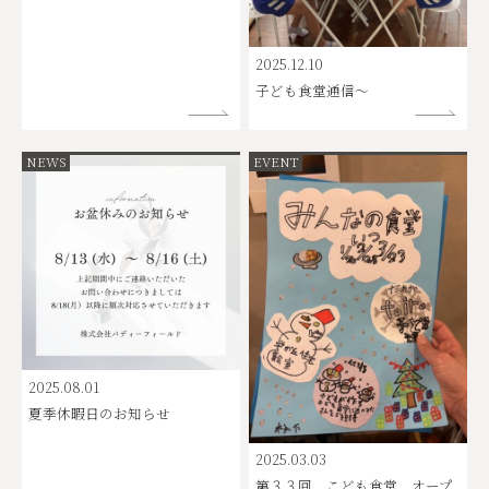
2025.12.10
子ども食堂通信～
NEWS
EVENT
2025.08.01
夏季休暇日のお知らせ
2025.03.03
第３３回 こども食堂 オープ