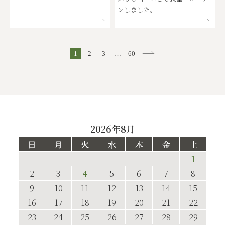
ンしました。
1
2
3
…
60
2026年8月
日
月
火
水
木
金
土
1
2
3
4
5
6
7
8
9
10
11
12
13
14
15
16
17
18
19
20
21
22
23
24
25
26
27
28
29