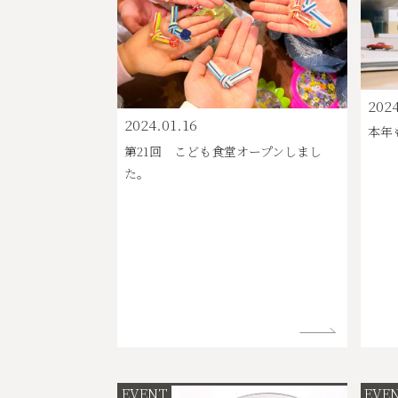
2024
2024.01.16
本年
第21回 こども食堂オープンしまし
た。
EVENT
EVE