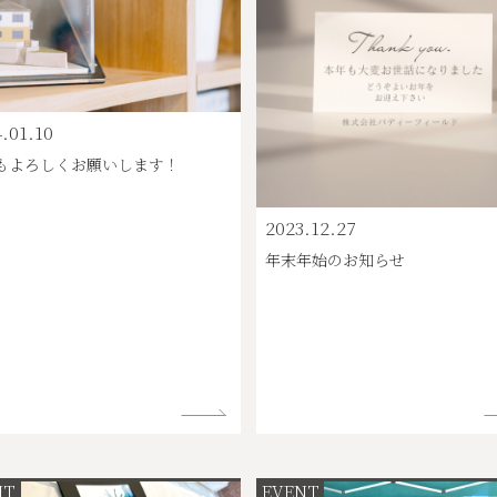
.01.10
もよろしくお願いします！
2023.12.27
年末年始のお知らせ
NT
EVENT