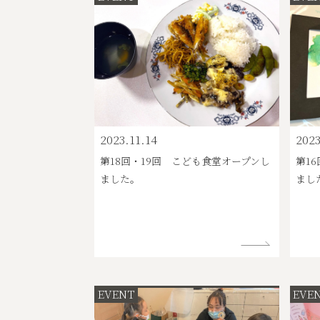
2023.11.14
2023
第18回・19回 こども食堂オープンし
第1
ました。
まし
EVENT
EVE