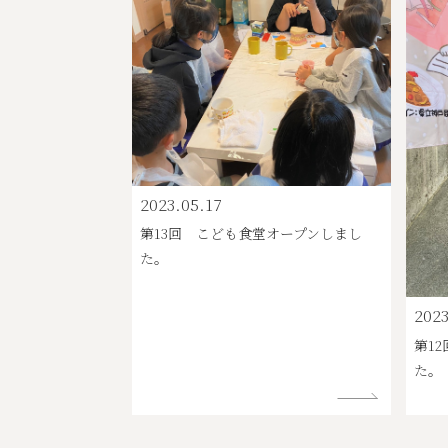
2023.05.17
第13回 こども食堂オープンしまし
た。
2023
第1
た。