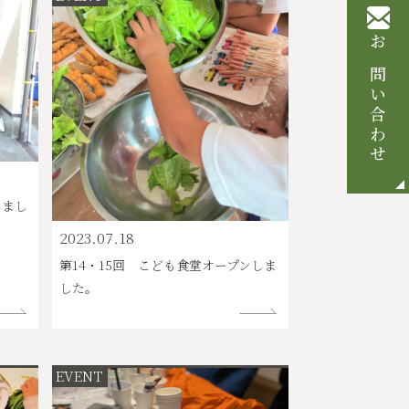
お問い合わせ
しまし
2023.07.18
第14・15回 こども食堂オープンしま
した。
EVENT