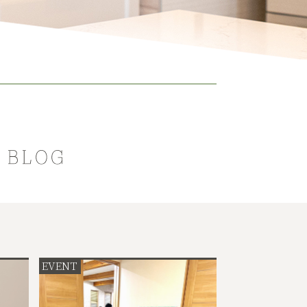
EVENT