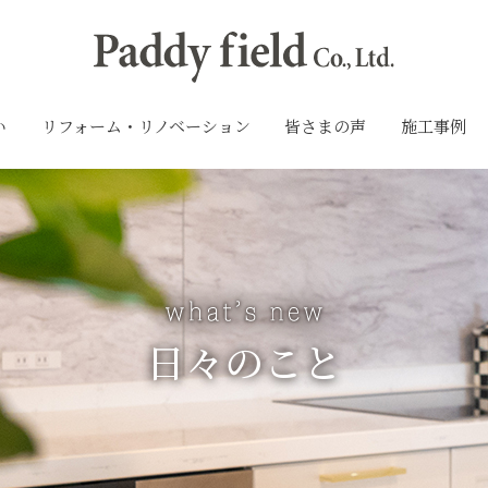
い
リフォーム・リノベーション
皆さまの声
施工事例
日々のこと