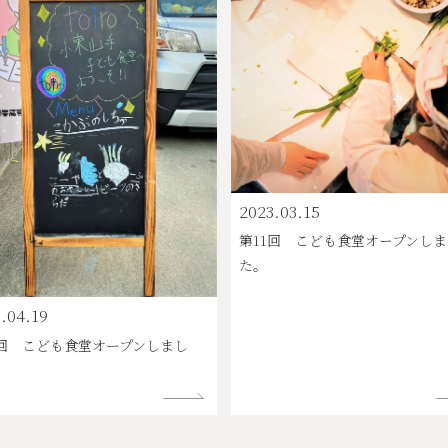
2023.03.15
第11回 こども食堂オープンし
た。
.04.19
2回 こども食堂オープンしまし