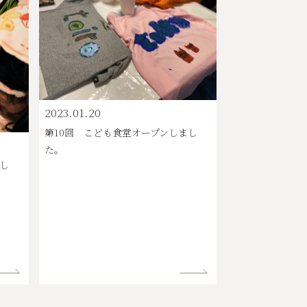
2023.01.20
第10回 こども食堂オープンしまし
た。
まし