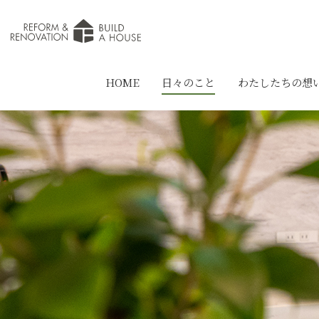
HOME
日々のこと
わたしたちの想