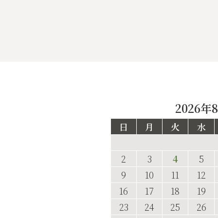
2026年
日
月
火
水
2
3
4
5
9
10
11
12
16
17
18
19
23
24
25
26