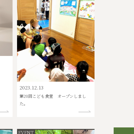
2023.12.13
第20回こども食堂 オープンしまし
た。
EVENT