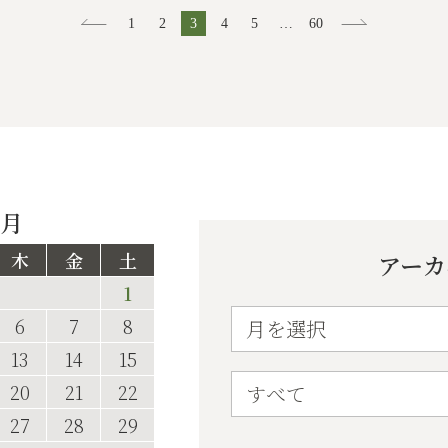
1
2
3
4
5
…
60
8月
木
金
土
アーカ
1
6
7
8
13
14
15
20
21
22
27
28
29