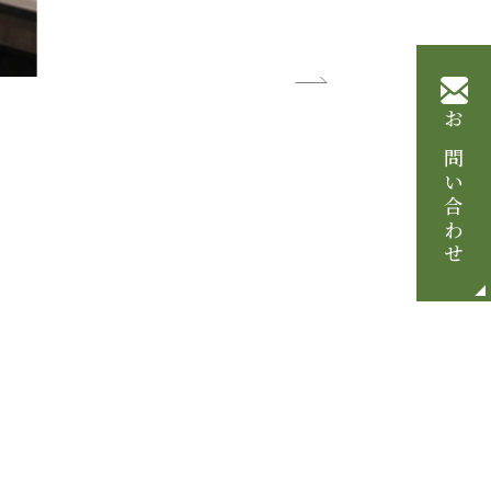
お問い合わせ