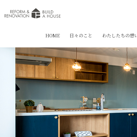
HOME
日々のこと
わたしたちの想