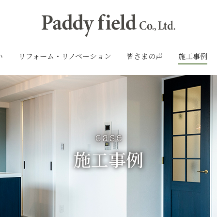
い
リフォーム・リノベーション
皆さまの声
施工事例
施工事例