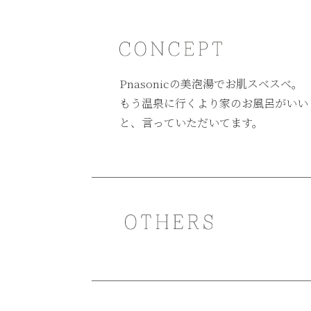
Pnasonicの美泡湯でお肌スベスベ。
もう温泉に行くより家のお風呂がいい
と、言っていただいてます。