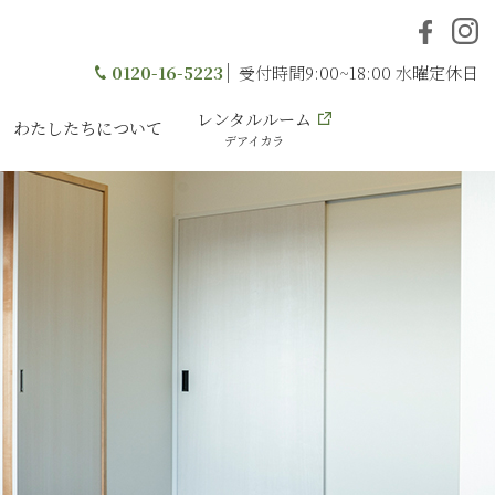
0120-16-5223
受付時間9:00~18:00 水曜定休日
レンタルルーム
わたしたちについて
デアイカラ