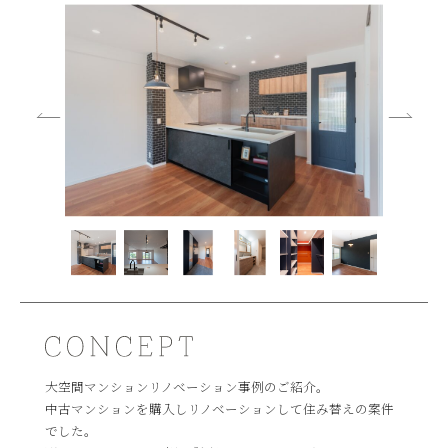
大空間マンションリノベーション事例のご紹介。
中古マンションを購入しリノベーションして住み替えの案件
でした。