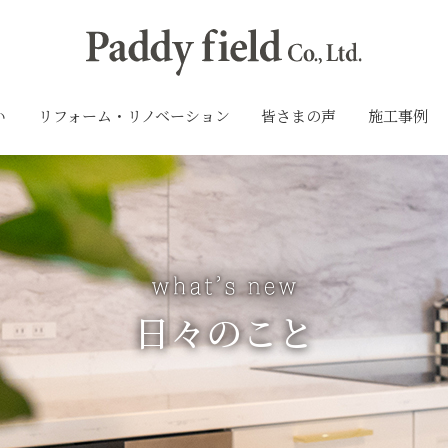
い
リフォーム・リノベーション
皆さまの声
施工事例
日々のこと