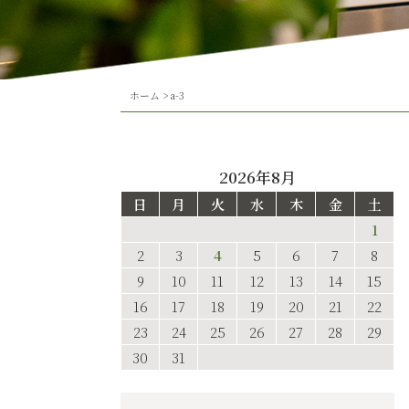
ホーム
>
a-3
2026年8月
日
月
火
水
木
金
土
1
2
3
4
5
6
7
8
9
10
11
12
13
14
15
16
17
18
19
20
21
22
23
24
25
26
27
28
29
30
31