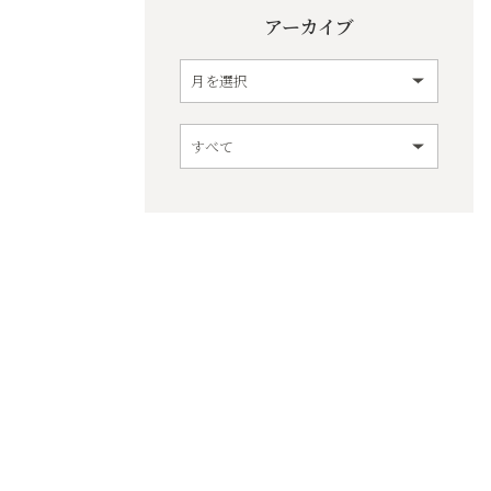
アーカイブ