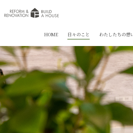
HOME
日々のこと
わたしたちの想