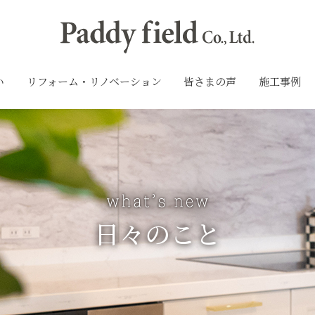
い
リフォーム・リノベーション
皆さまの声
施工事例
日々のこと