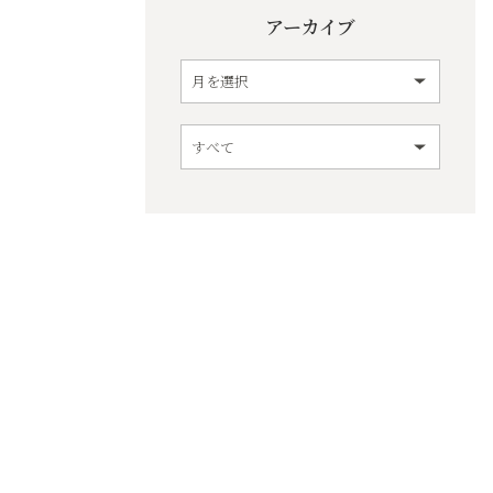
アーカイブ