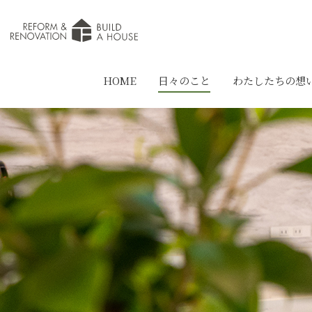
HOME
日々のこと
わたしたちの想