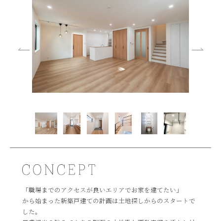
「職場までのアクセスが良いエリアでお家を建てたい」
から始まった新築戸建ての計画は土地探しからのスタートで
した。