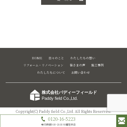
HOME
日々のこと
わたしたちの想い
リフォーム・リノベーション
皆さまの声
施工事例
わたしたちについて
お問い合わせ
株式会社パディーフィールド
Paddy field Co.,Ltd.
Copyright(C) Paddy field Co.,Ltd. All Rights Reserved.
0120-16-5223
受付時間9:00~18:00 水曜定休日