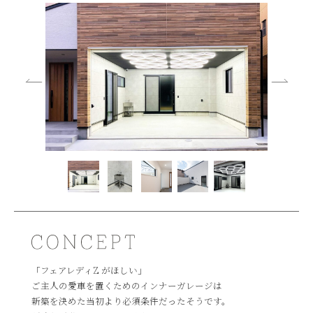
「フェアレディZ がほしい」
ご主人の愛車を置くためのインナーガレージは
新築を決めた当初より必須条件だったそうです。