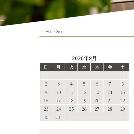
ホーム
>
0eye
2026年8月
日
月
火
水
木
金
土
1
2
3
4
5
6
7
8
9
10
11
12
13
14
15
16
17
18
19
20
21
22
23
24
25
26
27
28
29
30
31