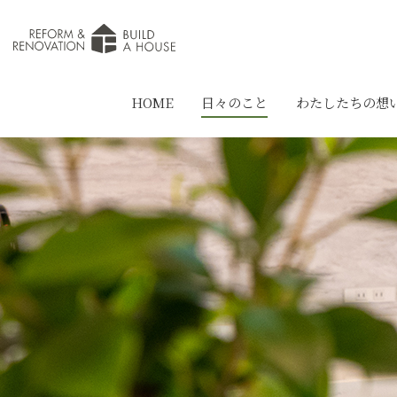
HOME
日々のこと
わたしたちの想