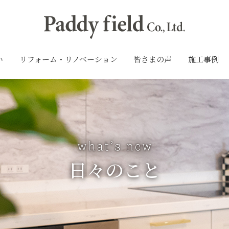
い
リフォーム・リノベーション
皆さまの声
施工事例
日々のこと