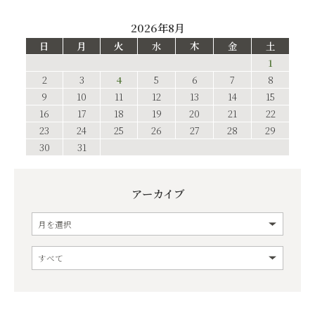
2026年8月
日
月
火
水
木
金
土
1
2
3
4
5
6
7
8
9
10
11
12
13
14
15
16
17
18
19
20
21
22
23
24
25
26
27
28
29
30
31
アーカイブ