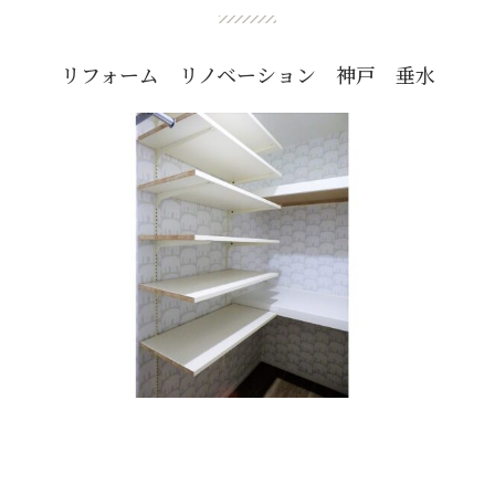
リフォーム リノベーション 神戸 垂水