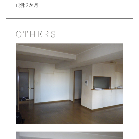
工期:2か月