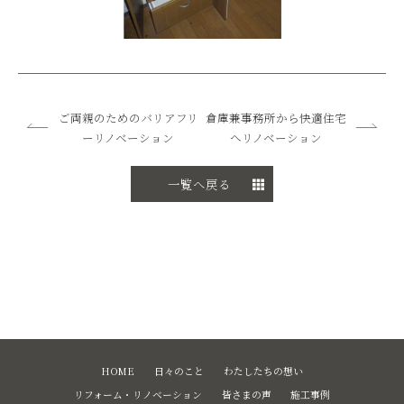
ご両親のためのバリアフリ
倉庫兼事務所から快適住宅
ーリノベーション
へリノベーション
一覧へ戻る
HOME
日々のこと
わたしたちの想い
リフォーム・リノベーション
皆さまの声
施工事例