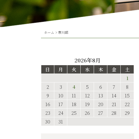
ホーム
>
市川邸
2026年8月
日
月
火
水
木
金
土
1
2
3
4
5
6
7
8
9
10
11
12
13
14
15
16
17
18
19
20
21
22
23
24
25
26
27
28
29
30
31