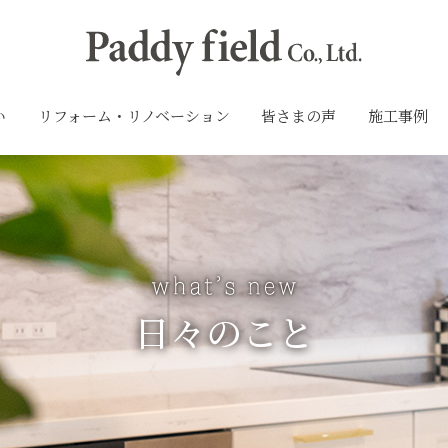
い
リフォーム・リノベーション
皆さまの声
施工事例
日々のこと