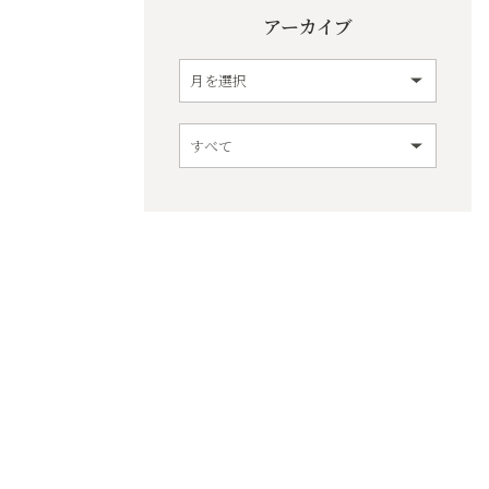
アーカイブ