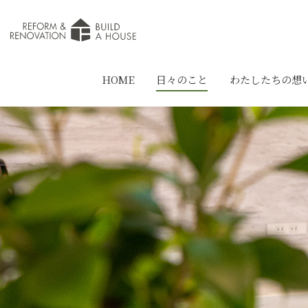
HOME
日々のこと
わたしたちの想