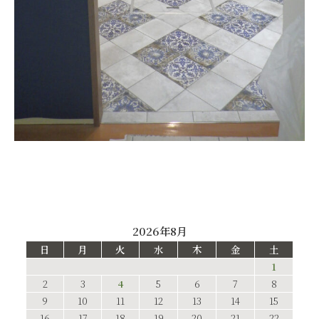
2026年8月
日
月
火
水
木
金
土
1
2
3
4
5
6
7
8
9
10
11
12
13
14
15
16
17
18
19
20
21
22