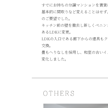
すでにお持ちの分譲マンションを賃貸
基本的に間取りなど変えることはせず
のご要望でした。
キッチン前の壁を撤去し新しくペニン
あるLDKに変更。
LDKの入口である廊下からの建具も
交換。
畳もへりなしを採用し、和室の古いイ
変化しました。