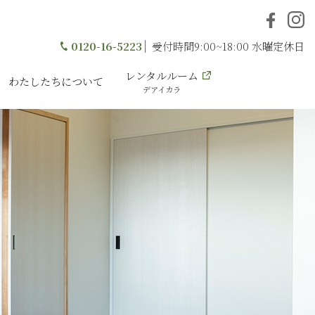
0120-16-5223
受付時間9:00~18:00 水曜定休日
レンタルルーム
わたしたちについて
デアイカラ