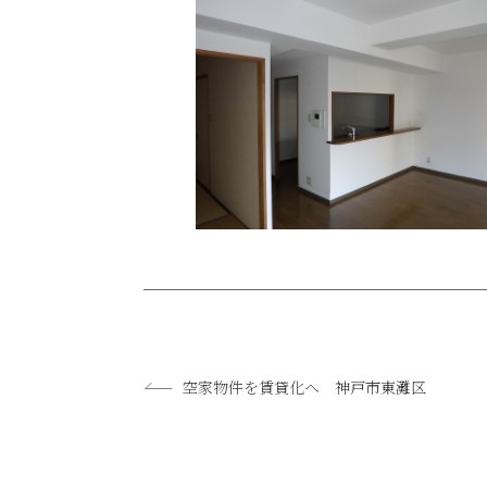
空家物件を賃貸化へ 神戸市東灘区