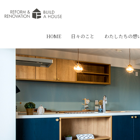
HOME
日々のこと
わたしたちの想