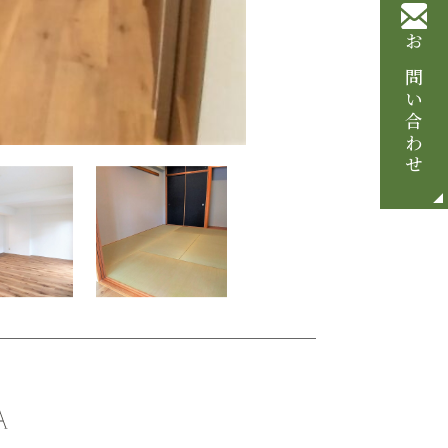
お問い合わせ