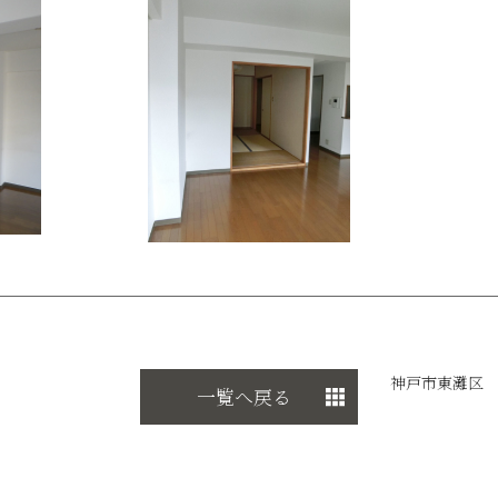
神戸市東灘区 
一覧へ戻る