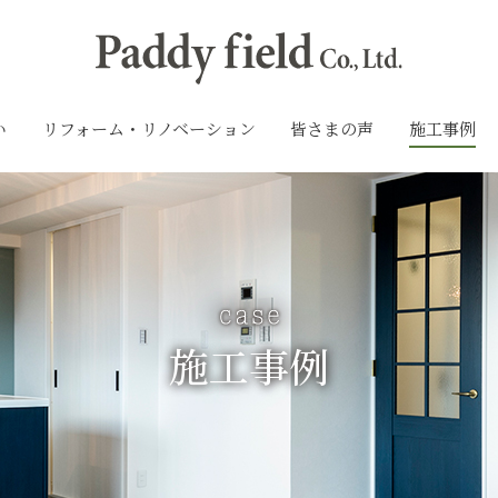
い
リフォーム・リノベーション
皆さまの声
施工事例
施工事例