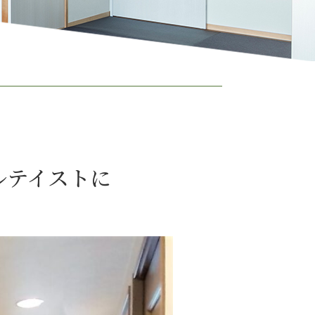
ラルテイストに