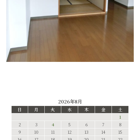
2026年8月
日
月
火
水
木
金
土
1
2
3
4
5
6
7
8
9
10
11
12
13
14
15
16
17
18
19
20
21
22