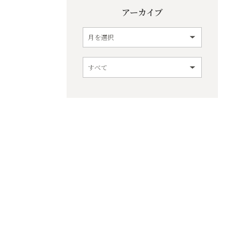
アーカイブ