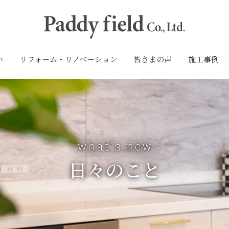
い
リフォーム・リノベーション
皆さまの声
施工事例
日々のこと