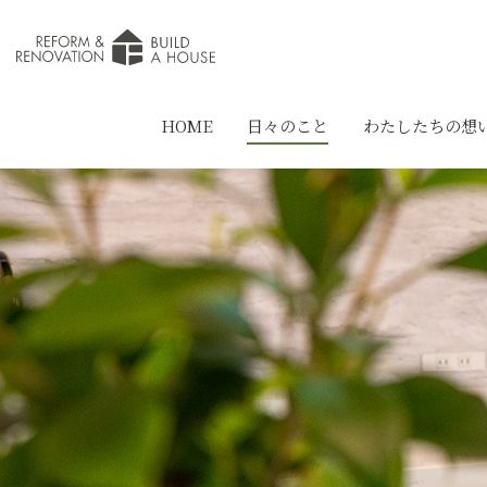
HOME
日々のこと
わたしたちの想