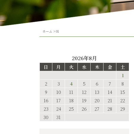
ホーム
>
01
2026年8月
日
月
火
水
木
金
土
1
2
3
4
5
6
7
8
9
10
11
12
13
14
15
16
17
18
19
20
21
22
23
24
25
26
27
28
29
30
31