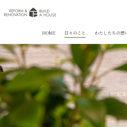
HOME
日々のこと
わたしたちの想