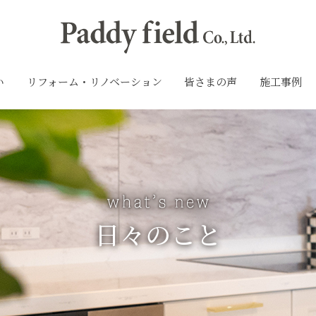
い
リフォーム・リノベーション
皆さまの声
施工事例
日々のこと