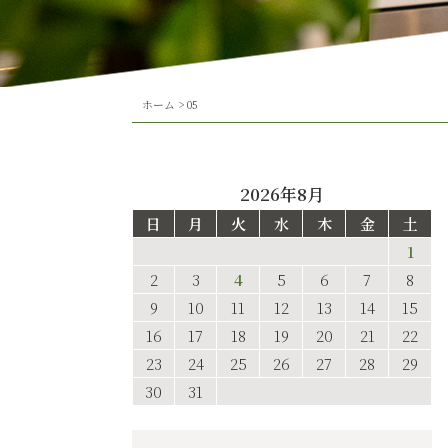
ホーム
>
05
2026年8月
日
月
火
水
木
金
土
1
2
3
4
5
6
7
8
9
10
11
12
13
14
15
16
17
18
19
20
21
22
23
24
25
26
27
28
29
30
31