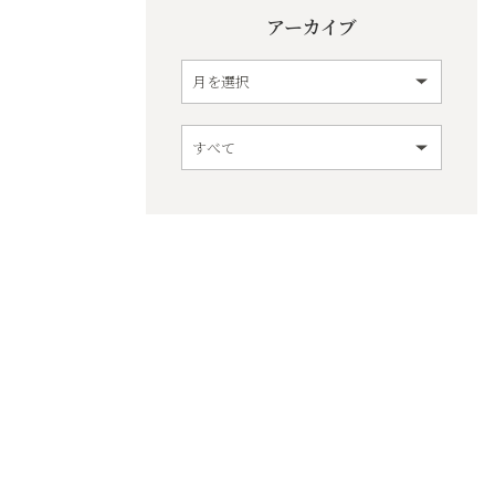
アーカイブ