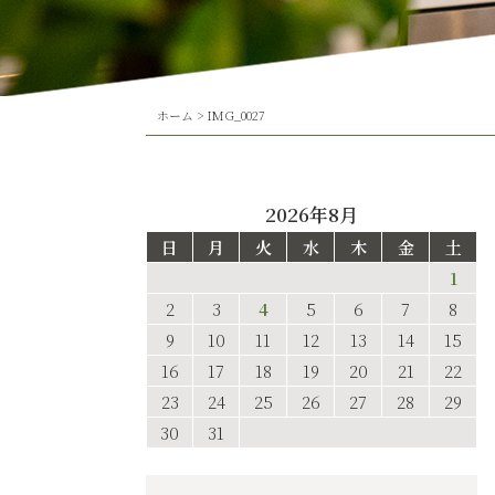
ホーム
>
IMG_0027
2026年8月
日
月
火
水
木
金
土
1
2
3
4
5
6
7
8
9
10
11
12
13
14
15
16
17
18
19
20
21
22
23
24
25
26
27
28
29
30
31