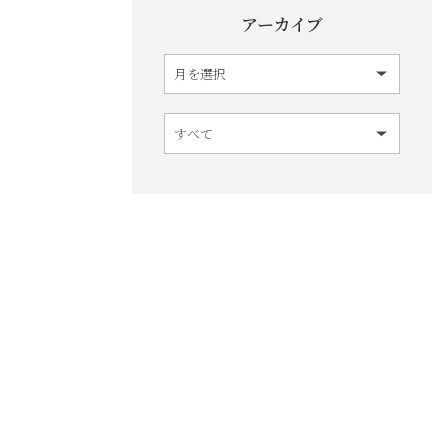
アーカイブ