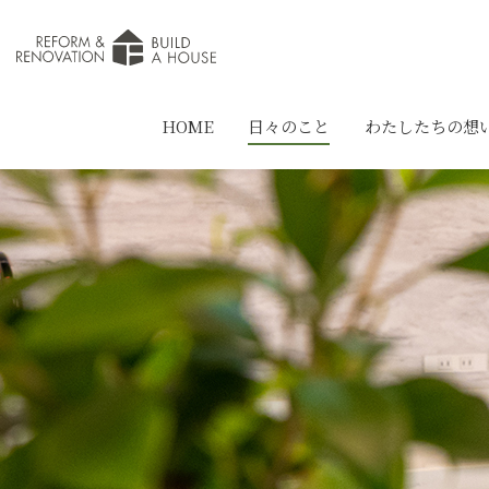
HOME
日々のこと
わたしたちの想