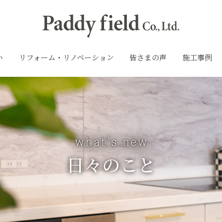
い
リフォーム・リノベーション
皆さまの声
施工事例
日々のこと