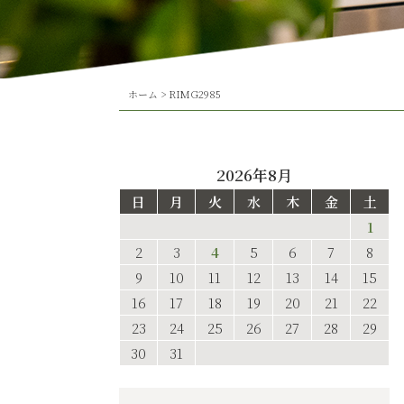
ホーム
>
RIMG2985
2026年8月
日
月
火
水
木
金
土
1
2
3
4
5
6
7
8
9
10
11
12
13
14
15
16
17
18
19
20
21
22
23
24
25
26
27
28
29
30
31