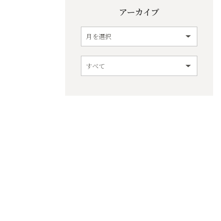
アーカイブ