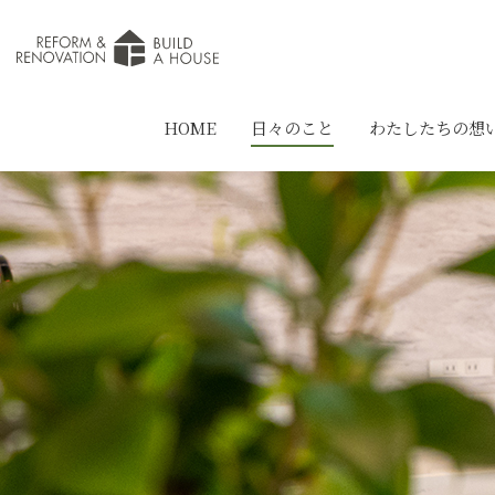
HOME
日々のこと
わたしたちの想