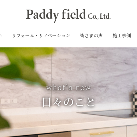
い
リフォーム・リノベーション
皆さまの声
施工事例
日々のこと