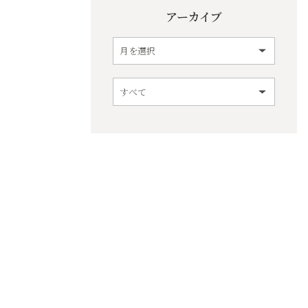
アーカイブ