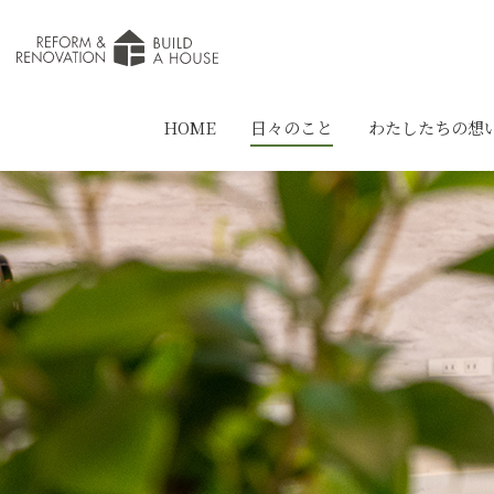
HOME
日々のこと
わたしたちの想