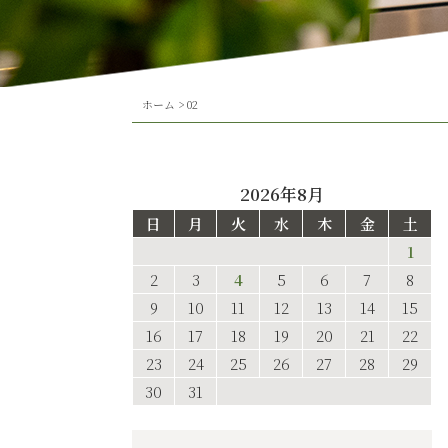
ホーム
>
02
2026年8月
日
月
火
水
木
金
土
1
2
3
4
5
6
7
8
9
10
11
12
13
14
15
16
17
18
19
20
21
22
23
24
25
26
27
28
29
30
31