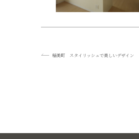
稲美町 スタイリッシュで美しいデザイン