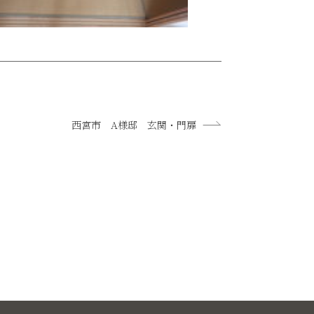
西宮市 A様邸 玄関・門扉