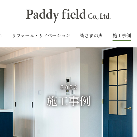
い
リフォーム・リノベーション
皆さまの声
施工事例
施工事例