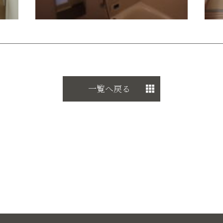
一覧へ戻る