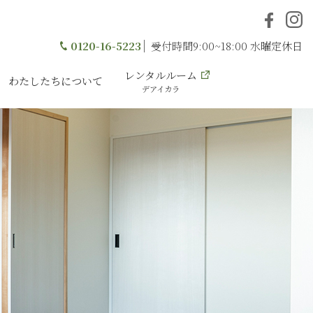
0120-16-5223
受付時間9:00~18:00 水曜定休日
レンタルルーム
わたしたちについて
デアイカラ