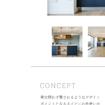
男女問わず愛されるようなデザイン
ポイントとなるネイビーの色使いが