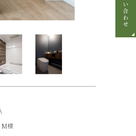
お問い合わせ
 M様