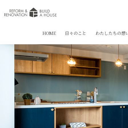
HOME
日々のこと
わたしたちの想