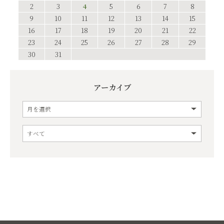
2
3
4
5
6
7
8
9
10
11
12
13
14
15
16
17
18
19
20
21
22
23
24
25
26
27
28
29
30
31
アーカイブ