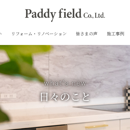
い
リフォーム・リノベーション
皆さまの声
施工事例
日々のこと