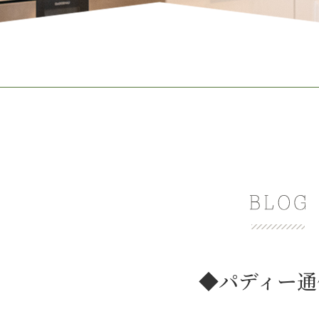
◆パディー通