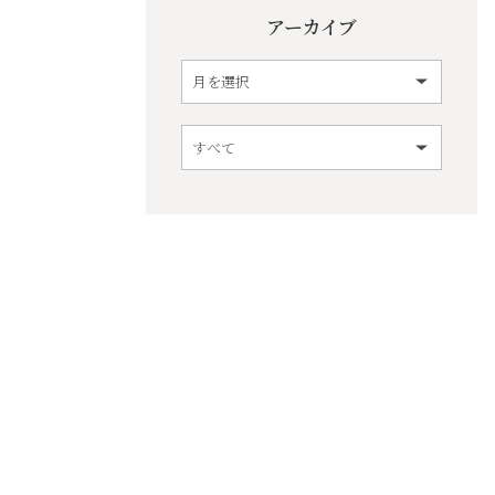
アーカイブ