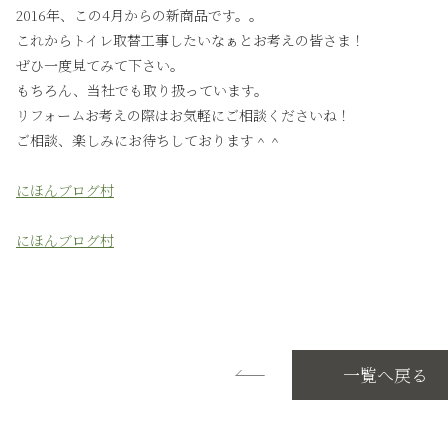
2016年、この4月からの新商品です。。
これからトイレ取替工事したいなぁとお考えの皆さま！
ぜひ一度見てみて下さい。
もちろん、当社でも取り扱っています。
リフォームお考えの際はお気軽にご相談くださいね！
ご相談、楽しみにお待ちしております＾＾
にほんブログ村
にほんブログ村
一覧へ戻る