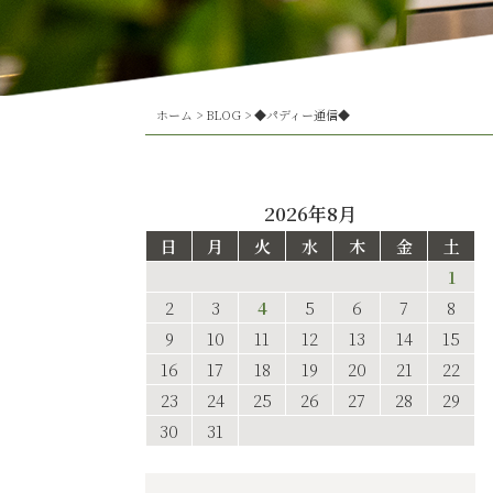
ホーム
>
BLOG
>
◆パディー通信◆
2026年8月
日
月
火
水
木
金
土
1
2
3
4
5
6
7
8
9
10
11
12
13
14
15
16
17
18
19
20
21
22
23
24
25
26
27
28
29
30
31