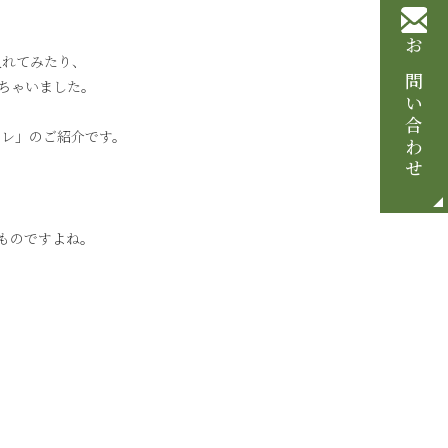
お問い合わせ
入れてみたり、
っちゃいました。
イレ」のご紹介です。
ものですよね。