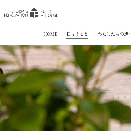
HOME
日々のこと
わたしたちの想