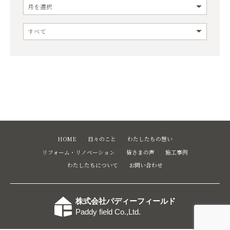
HOME
日々のこと
わたしたちの想い
リフォーム・リノベーション
皆さまの声
施工事例
わたしたちについて
お問い合わせ
株式会社パディーフィールド
Paddy field Co.,Ltd.