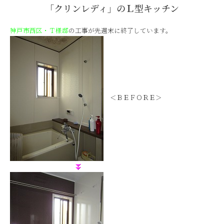
「クリンレディ」のＬ型キッチン
神戸市西区・Ｔ様邸
の工事が先週末に終了しています。
＜ＢＥＦＯＲＥ＞