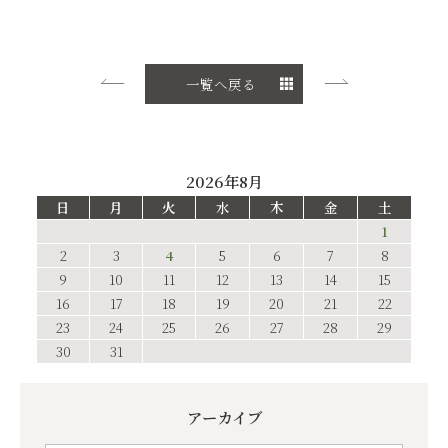
一覧へ戻る
2026年8月
日
月
火
水
木
金
土
1
2
3
4
5
6
7
8
9
10
11
12
13
14
15
16
17
18
19
20
21
22
23
24
25
26
27
28
29
30
31
アーカイブ