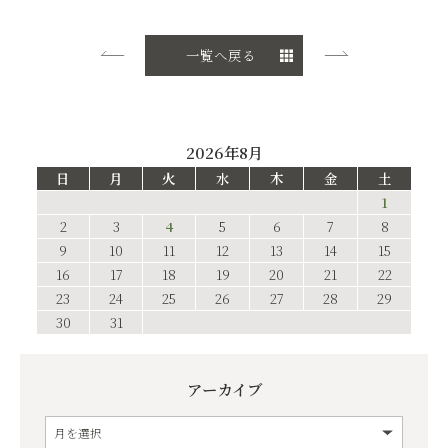
一覧へ戻る
2026年8月
日
月
火
水
木
金
土
1
2
3
4
5
6
7
8
9
10
11
12
13
14
15
16
17
18
19
20
21
22
23
24
25
26
27
28
29
30
31
アーカイブ