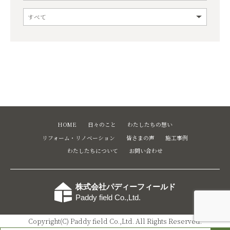
HOME
日々のこと
わたしたちの想い
リフォーム・リノベーション
皆さまの声
施工事例
わたしたちについて
お問い合わせ
株式会社パディーフィールド
Paddy field Co.,Ltd.
Copyright(C) Paddy field Co.,Ltd. All Rights Reserved.