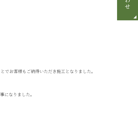
ことでお客様もご納得いただき施工となりました。
る事になりました。