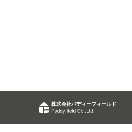
株式会社パディーフィールド
Paddy field Co.,Ltd.