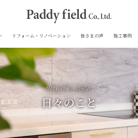
い
リフォーム・リノベーション
皆さまの声
施工事例
日々のこと