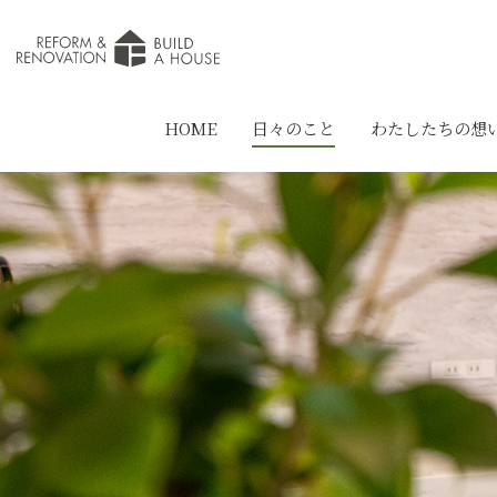
HOME
日々のこと
わたしたちの想