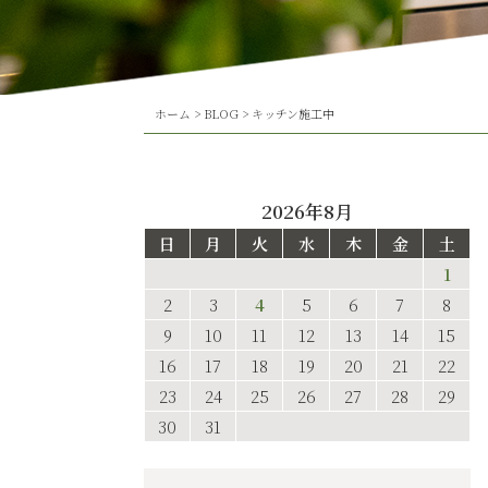
ホーム
>
BLOG
>
キッチン施工中
2026年8月
日
月
火
水
木
金
土
1
2
3
4
5
6
7
8
9
10
11
12
13
14
15
16
17
18
19
20
21
22
23
24
25
26
27
28
29
30
31