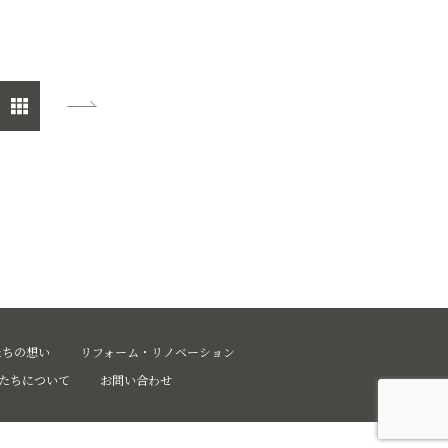
たちの想い
リフォーム・リノベーション
たちについて
お問い合わせ