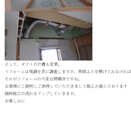
そして、ダクトの位置も変更。
リフォームは現調を念に調査しますが、実際ふたを開けてみなけれ
それがリフォームの大変な問題点ですね。
お客様にご説明しご納得していただきまして施工が進んでおります
随時施工の流れをアップしていきます。
お楽しみに