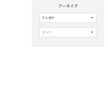
アーカイブ