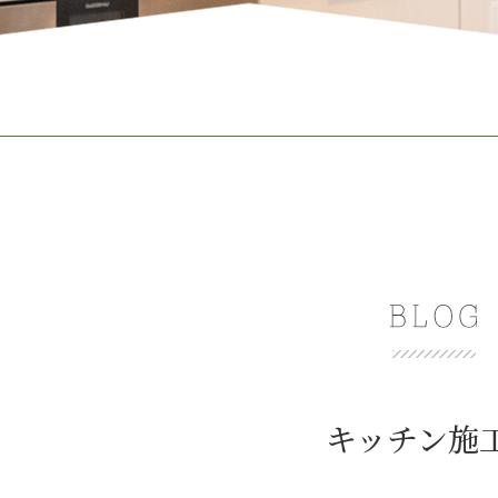
キッチン施