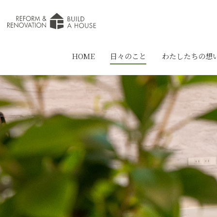
HOME
日々のこと
わたしたちの想