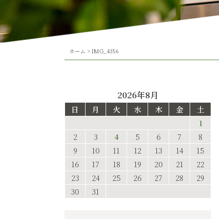
ホーム
>
IMG_4356
2026年8月
日
月
火
水
木
金
土
1
2
3
4
5
6
7
8
9
10
11
12
13
14
15
16
17
18
19
20
21
22
23
24
25
26
27
28
29
30
31