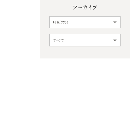
アーカイブ