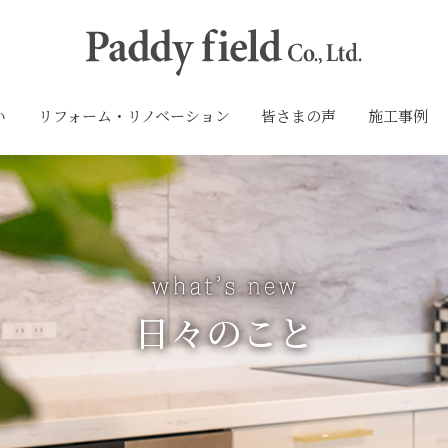
い
リフォーム・リノベーション
皆さまの声
施工事例
日々のこと