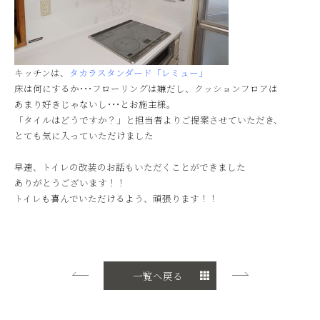
キッチンは、
タカラスタンダード「レミュー」
床は何にするか･･･フローリングは嫌だし、クッションフロアは
あまり好きじゃないし･･･とお施主様。
「タイルはどうですか？」と担当者よりご提案させていただき、
とても気に入っていただけました
早速、トイレの改装のお話もいただくことができました
ありがとうございます！！
トイレも喜んでいただけるよう、頑張ります！！
一覧へ戻る