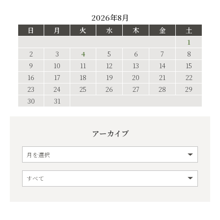
2026年8月
日
月
火
水
木
金
土
1
2
3
4
5
6
7
8
9
10
11
12
13
14
15
16
17
18
19
20
21
22
23
24
25
26
27
28
29
30
31
アーカイブ