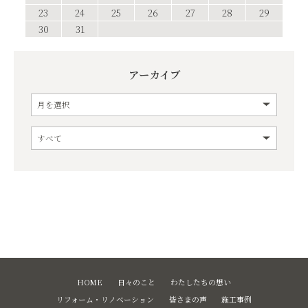
23
24
25
26
27
28
29
30
31
アーカイブ
HOME
日々のこと
わたしたちの想い
リフォーム・リノベーション
皆さまの声
施工事例