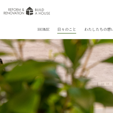
HOME
日々のこと
わたしたちの想