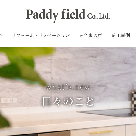
い
リフォーム・リノベーション
皆さまの声
施工事例
日々のこと