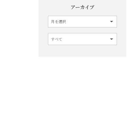
アーカイブ