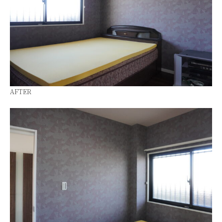
AFTER