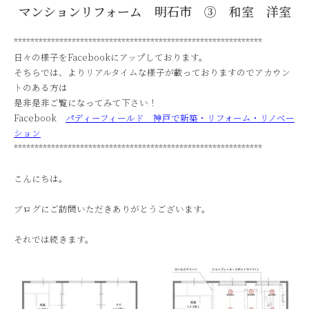
マンションリフォーム 明石市 ③ 和室 洋室
************************************************************
日々の様子をFacebookにアップしております。
そちらでは、よりリアルタイムな様子が載っておりますのでアカウン
トのある方は
是非是非ご覧になってみて下さい！
Facebook
パディーフィールド 神戸で新築・リフォーム・リノベー
ション
************************************************************
こんにちは。
ブログにご訪問いただきありがとうございます。
それでは続きます。