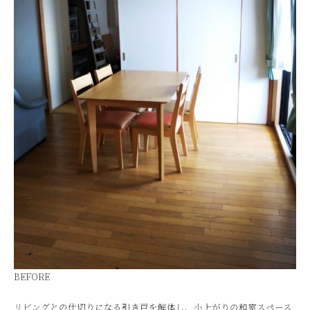
BEFORE
リビングとの仕切りになる引き戸を解体し、小上がりの和室スペース