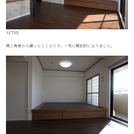
AFTER
同じ角度から撮ったところです。一気に開放的になりました。