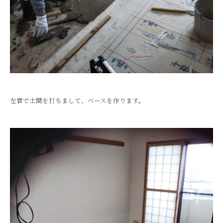
左官で土間を打ちまして、ベースを作ります。