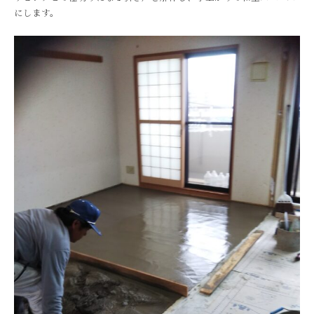
にします。