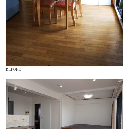
BEFORE