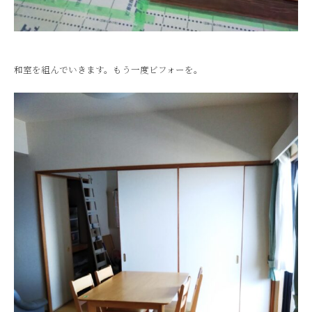
和室を組んでいきます。もう一度ビフォーを。