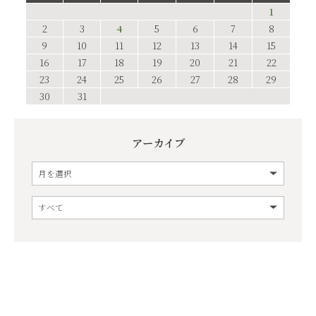
1
2
3
4
5
6
7
8
9
10
11
12
13
14
15
16
17
18
19
20
21
22
23
24
25
26
27
28
29
30
31
アーカイブ