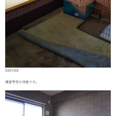
BEFORE
寝室予定の洋室です。