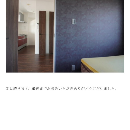
③に続きます。最後までお読みいただきありがとうございました。