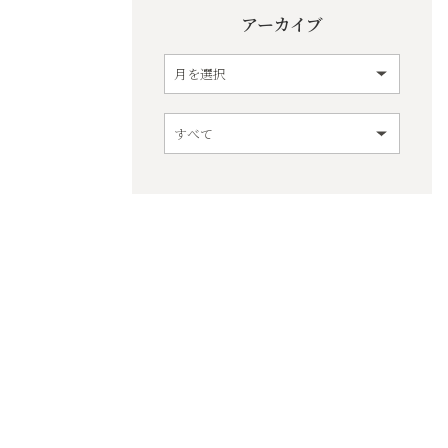
アーカイブ