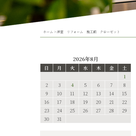
ホーム
>
洋室 リフォーム 施工前 クローゼット
2026年8月
日
月
火
水
木
金
土
1
2
3
4
5
6
7
8
9
10
11
12
13
14
15
16
17
18
19
20
21
22
23
24
25
26
27
28
29
30
31