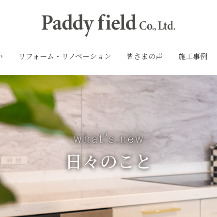
い
リフォーム・リノベーション
皆さまの声
施工事例
日々のこと