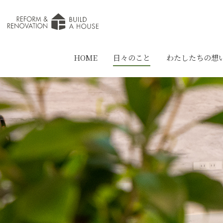
HOME
日々のこと
わたしたちの想