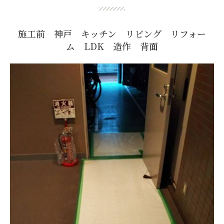
施工前 神戸 キッチン リビング リフォー
ム LDK 造作 背面