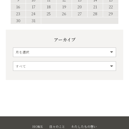
16
17
18
19
20
21
22
23
24
25
26
27
28
29
30
31
アーカイブ
HOME
日々のこと
わたしたちの想い