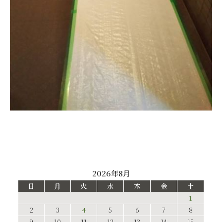
2026年8月
日
月
火
水
木
金
土
1
2
3
4
5
6
7
8
9
10
11
12
13
14
15