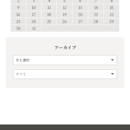
2
3
4
5
6
7
8
9
10
11
12
13
14
15
16
17
18
19
20
21
22
23
24
25
26
27
28
29
30
31
アーカイブ