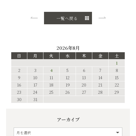
一覧へ戻る
2026年8月
日
月
火
水
木
金
土
1
2
3
4
5
6
7
8
9
10
11
12
13
14
15
16
17
18
19
20
21
22
23
24
25
26
27
28
29
30
31
アーカイブ