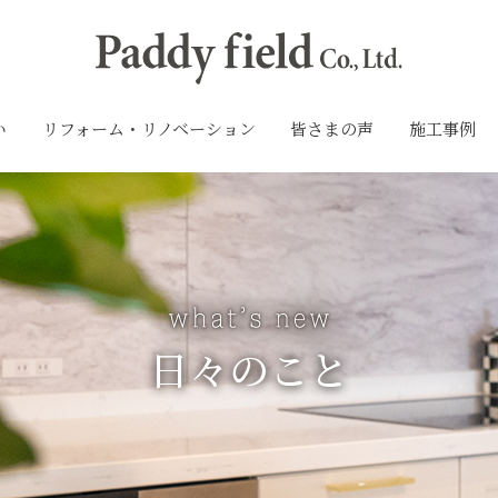
い
リフォーム・リノベーション
皆さまの声
施工事例
日々のこと