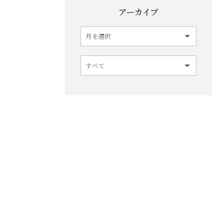
アーカイブ