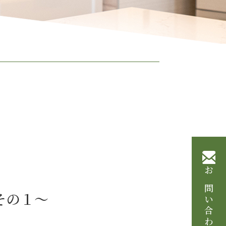
お問い合わせ
その１～