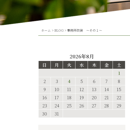
ホーム
>
BLOG
>
事務所改装 ～その１～
2026年8月
日
月
火
水
木
金
土
1
2
3
4
5
6
7
8
9
10
11
12
13
14
15
16
17
18
19
20
21
22
23
24
25
26
27
28
29
30
31