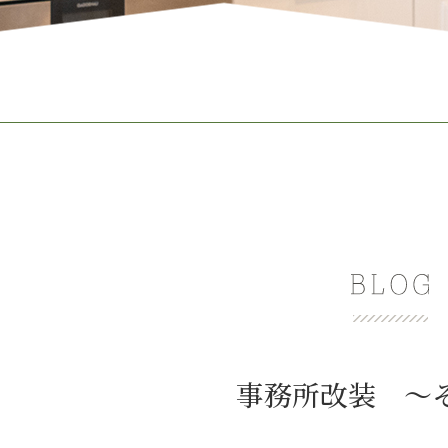
事務所改装 ～