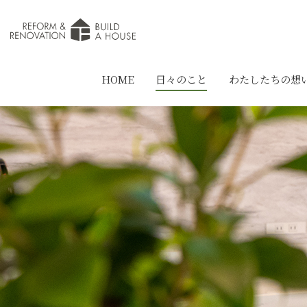
HOME
日々のこと
わたしたちの想