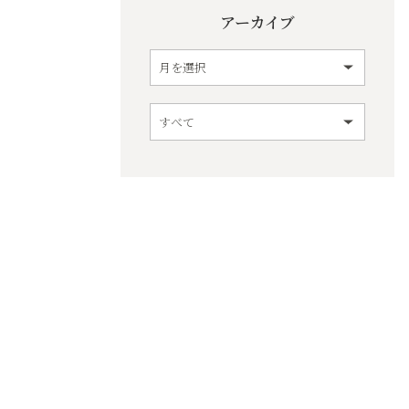
アーカイブ