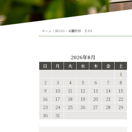
ホーム
>
BLOG
>
全面改修 その1
2026年8月
日
月
火
水
木
金
土
1
2
3
4
5
6
7
8
9
10
11
12
13
14
15
16
17
18
19
20
21
22
23
24
25
26
27
28
29
30
31