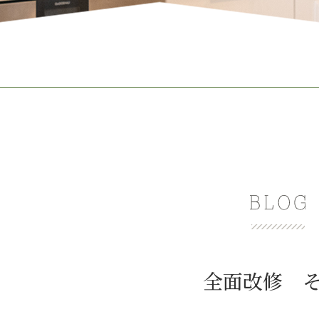
全面改修 そ