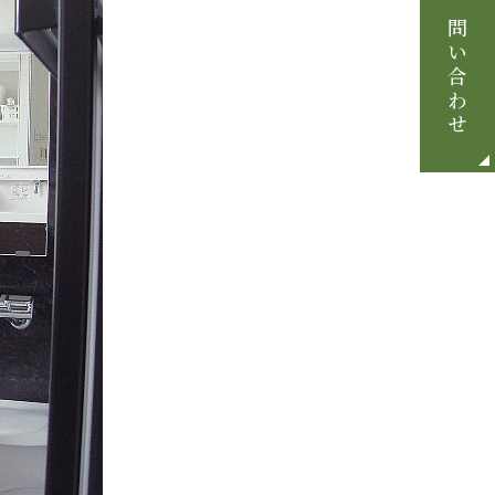
お問い合わせ