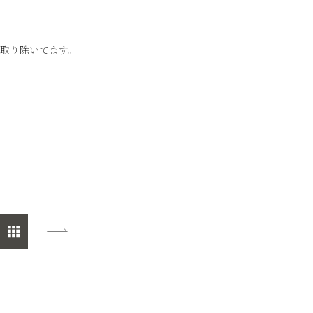
取り除いてます。