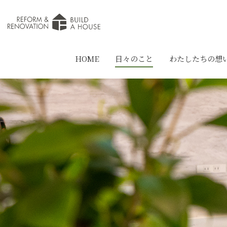
HOME
日々のこと
わたしたちの想