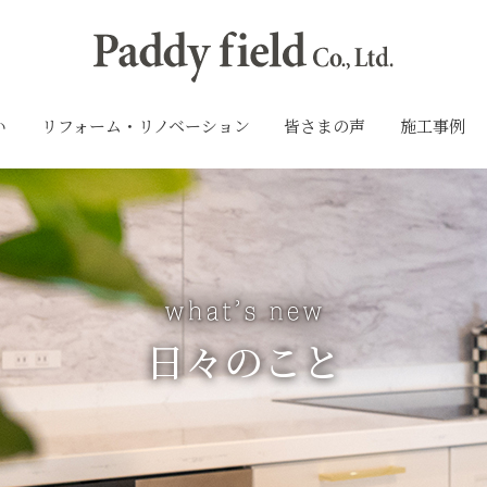
い
リフォーム・リノベーション
皆さまの声
施工事例
日々のこと