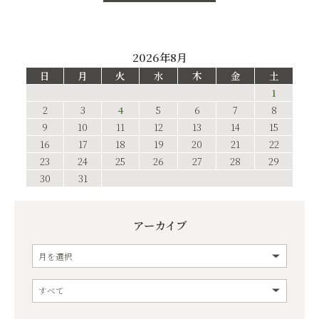
2026年8月
日
月
火
水
木
金
土
1
2
3
4
5
6
7
8
9
10
11
12
13
14
15
16
17
18
19
20
21
22
23
24
25
26
27
28
29
30
31
アーカイブ