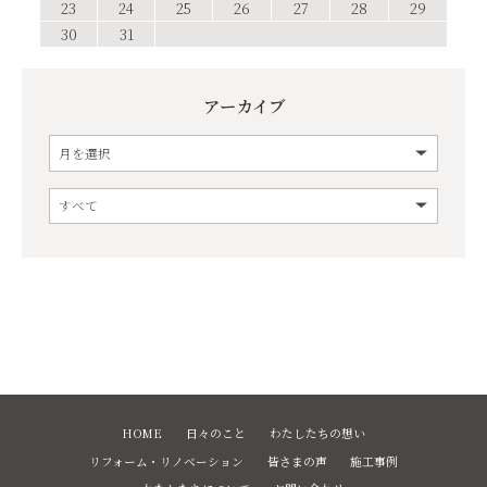
23
24
25
26
27
28
29
30
31
アーカイブ
HOME
日々のこと
わたしたちの想い
リフォーム・リノベーション
皆さまの声
施工事例