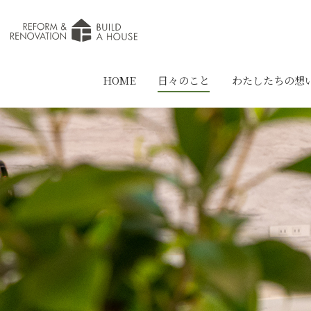
HOME
日々のこと
わたしたちの想