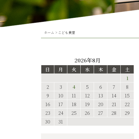
ホーム
>
こども食堂
2026年8月
日
月
火
水
木
金
土
1
2
3
4
5
6
7
8
9
10
11
12
13
14
15
16
17
18
19
20
21
22
23
24
25
26
27
28
29
30
31