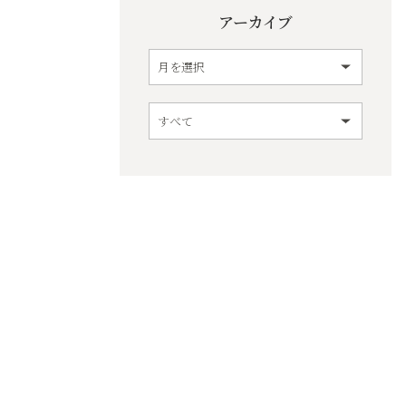
アーカイブ