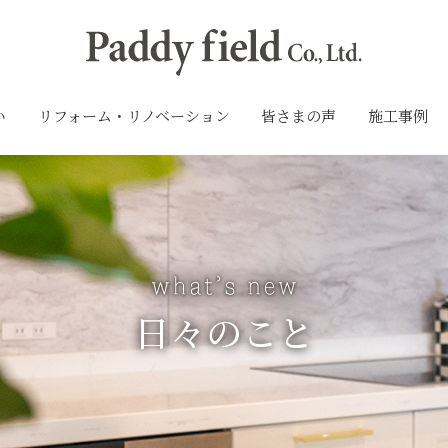
い
リフォーム・リノベーション
皆さまの声
施工事例
日々のこと