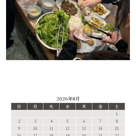
2026年8月
日
月
火
水
木
金
土
1
2
3
4
5
6
7
8
9
10
11
12
13
14
15
16
17
18
19
20
21
22