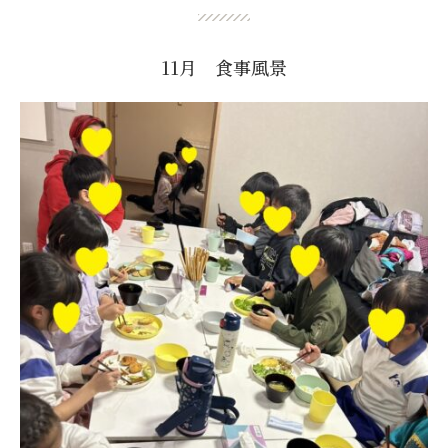
11月 食事風景