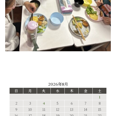
2026年8月
日
月
火
水
木
金
土
1
2
3
4
5
6
7
8
9
10
11
12
13
14
15
16
17
18
19
20
21
22