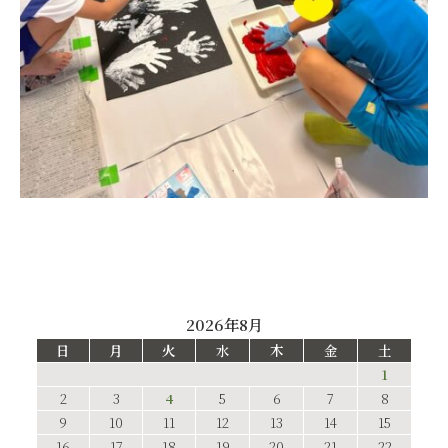
2026年8月
日
月
火
水
木
金
土
1
2
3
4
5
6
7
8
9
10
11
12
13
14
15
16
17
18
19
20
21
22